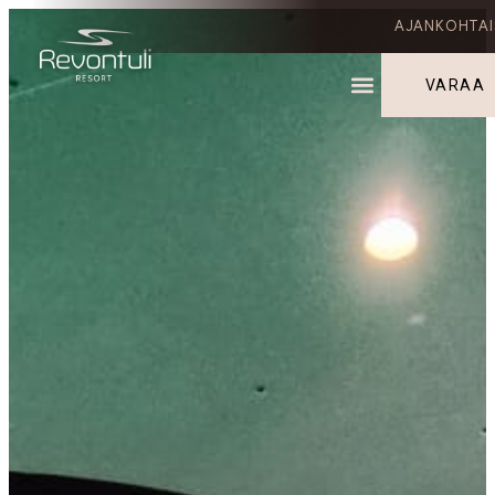
AJANKOHTAI
VARAA