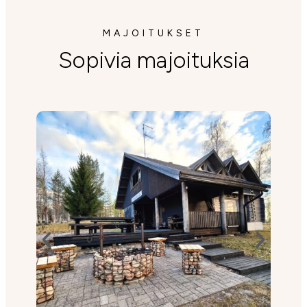
MAJOITUKSET
Sopivia majoituksia