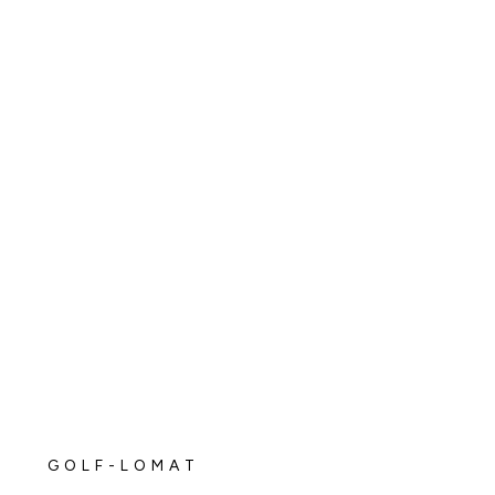
GOLF-LOMAT