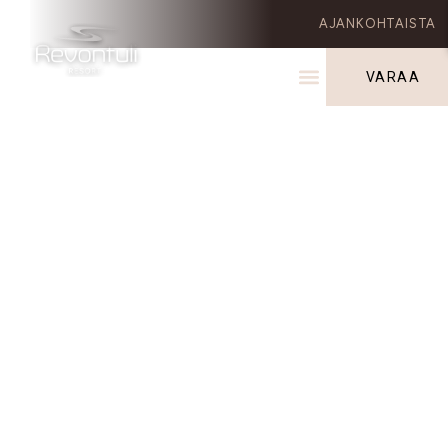
AJANKOHTAISTA
VARAA