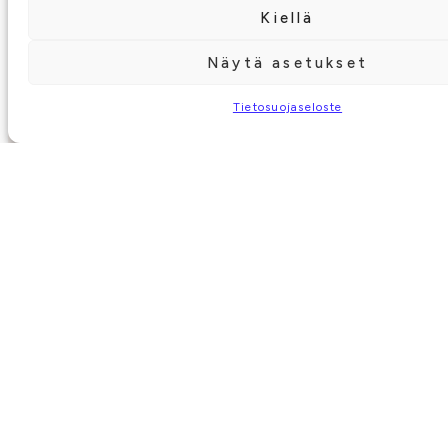
Kiellä
Näytä asetukset
Tietosuojaseloste