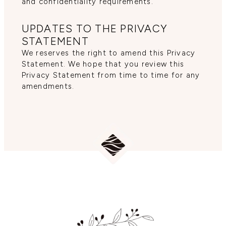
and confidentiality requirements.
UPDATES TO THE PRIVACY
STATEMENT
We reserves the right to amend this Privacy
Statement. We hope that you review this
Privacy Statement from time to time for any
amendments.