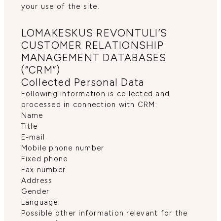
your use of the site.
LOMAKESKUS REVONTULI’S
CUSTOMER RELATIONSHIP
MANAGEMENT DATABASES
(“CRM”)
Collected Personal Data
Following information is collected and
processed in connection with CRM:
Name
Title
E-mail
Mobile phone number
Fixed phone
Fax number
Address
Gender
Language
Possible other information relevant for the