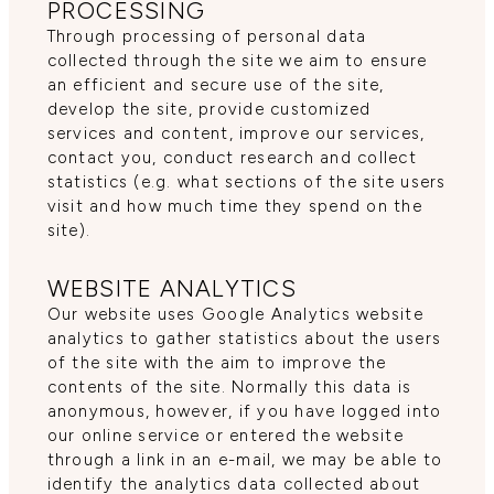
PROCESSING
Through processing of personal data
collected through the site we aim to ensure
an efficient and secure use of the site,
develop the site, provide customized
services and content, improve our services,
contact you, conduct research and collect
statistics (e.g. what sections of the site users
visit and how much time they spend on the
site).
WEBSITE ANALYTICS
Our website uses Google Analytics website
analytics to gather statistics about the users
of the site with the aim to improve the
contents of the site. Normally this data is
anonymous, however, if you have logged into
our online service or entered the website
through a link in an e-mail, we may be able to
identify the analytics data collected about