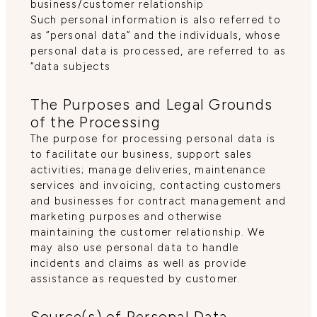
business/customer relationship
Such personal information is also referred to
as “personal data” and the individuals, whose
personal data is processed, are referred to as
“data subjects
The Purposes and Legal Grounds
of the Processing
The purpose for processing personal data is
to facilitate our business, support sales
activities; manage deliveries, maintenance
services and invoicing, contacting customers
and businesses for contract management and
marketing purposes and otherwise
maintaining the customer relationship. We
may also use personal data to handle
incidents and claims as well as provide
assistance as requested by customer.
Source(s) of Personal Data