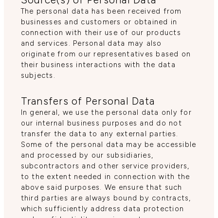
The personal data has been received from
businesses and customers or obtained in
connection with their use of our products
and services. Personal data may also
originate from our representatives based on
their business interactions with the data
subjects.
Transfers of Personal Data
In general, we use the personal data only for
our internal business purposes and do not
transfer the data to any external parties.
Some of the personal data may be accessible
and processed by our subsidiaries,
subcontractors and other service providers,
to the extent needed in connection with the
above said purposes. We ensure that such
third parties are always bound by contracts,
which sufficiently address data protection