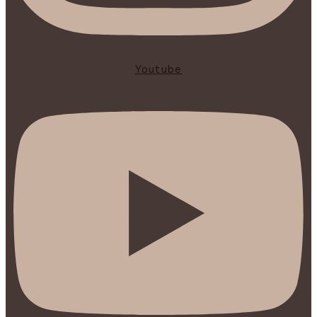
Youtube