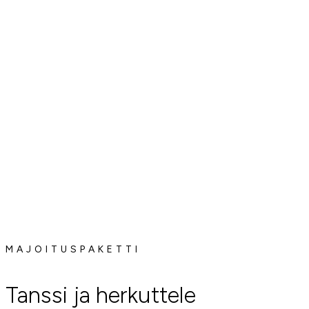
MAJOITUSPAKETTI
Tanssi ja herkuttele