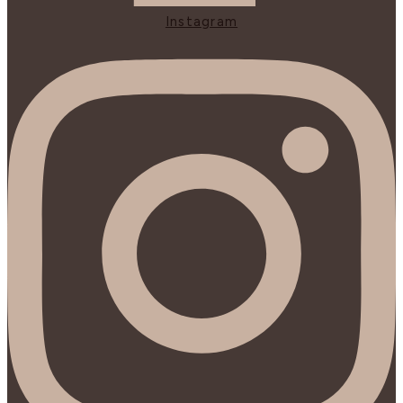
Instagram