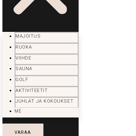
MAJOITUS
RUOKA
VIIHDE
SAUNA
GOLF
AKTIVITEETIT
JUHLAT JA KOKOUKSET
ME
VARAA