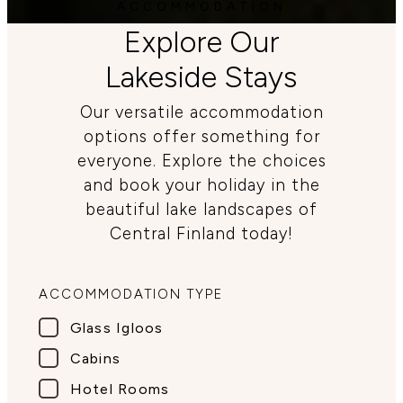
ACCOMMODATION
Explore Our
Lakeside Stays
Our versatile accommodation
options offer something for
everyone. Explore the choices
and book your holiday in the
beautiful lake landscapes of
Central Finland today!
ACCOMMODATION TYPE
Glass Igloos
Cabins
Hotel Rooms