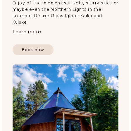
Enjoy of the midnight sun sets, starry skies or
maybe even the Northern Lights in the
luxurious Deluxe Glass Igloos Kaiku and
Kuiske.
Learn more
Book now