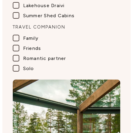
Lakehouse Draivi
Summer Shed Cabins
TRAVEL COMPANION
Family
Friends
Romantic partner
Solo