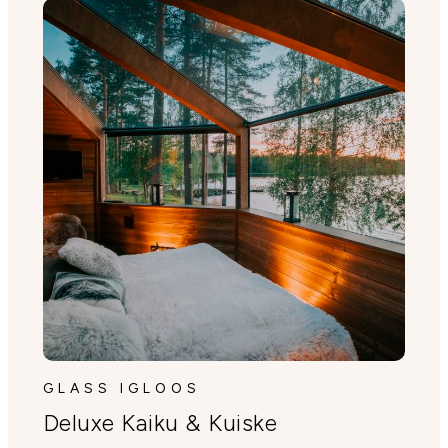
GLASS IGLOOS
Deluxe Kaiku & Kuiske