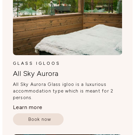
GLASS IGLOOS
All Sky Aurora
All Sky Aurora Glass igloo is a luxurious
accommodation type which is meant for 2
persons.
Learn more
Book now