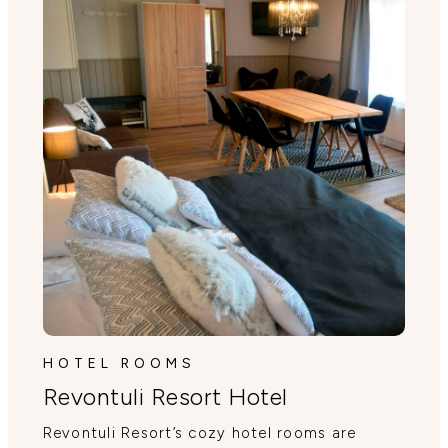
HOTEL ROOMS
Revontuli Resort Hotel
Revontuli Resort’s cozy hotel rooms are