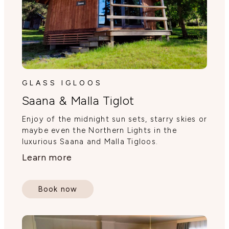
GLASS IGLOOS
Saana & Malla Tiglot
Enjoy of the midnight sun sets, starry skies or
maybe even the Northern Lights in the
luxurious Saana and Malla Tigloos.
Learn more
Book now