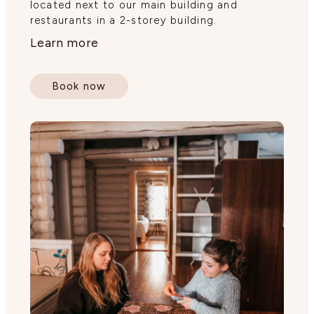
located next to our main building and
restaurants in a 2-storey building.
Learn more
Book now