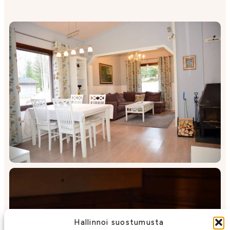
Hallinnoi suostumusta