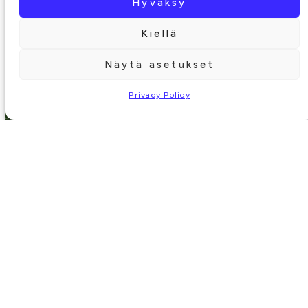
Hyväksy
Kiellä
Näytä asetukset
Privacy Policy