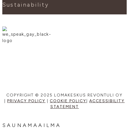
Sustainability
COPYRIGHT © 2025 LOMAKESKUS REVONTULI OY
|
PRIVACY POLICY
|
COOKIE POLICY
|
ACCESSIBILITY
STATEMENT
SAUNAMAAILMA