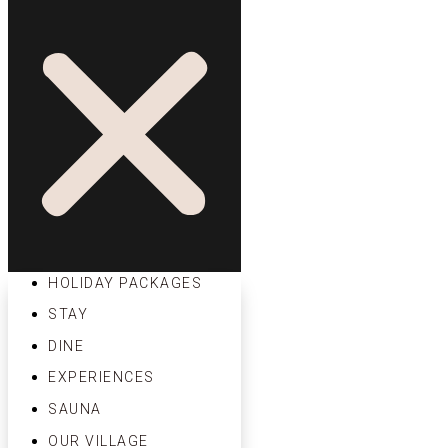
HOLIDAY PACKAGES
STAY
DINE
EXPERIENCES
SAUNA
OUR VILLAGE