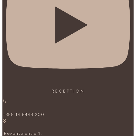
RECEPTION
+358 14 8448 200
Revontulentie 1,