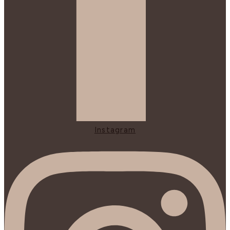
Instagram