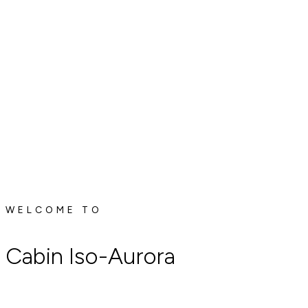
WELCOME TO
Cabin Iso-Aurora