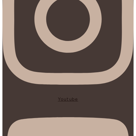
Youtube