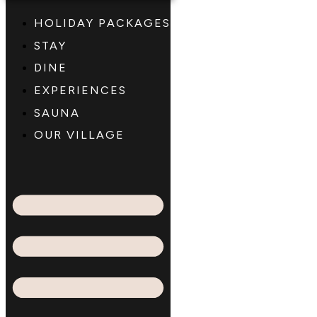
HOLIDAY PACKAGES
STAY
DINE
EXPERIENCES
SAUNA
OUR VILLAGE