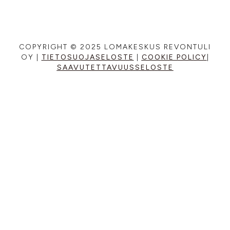
COPYRIGHT © 2025 LOMAKESKUS REVONTULI
OY |
TIETOSUOJASELOSTE
|
COOKIE POLICY
|
SAAVUTETTAVUUSSELOSTE