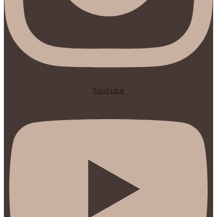
Youtube