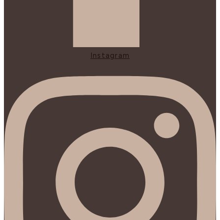
Instagram