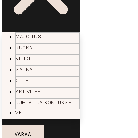
MAJOITUS
RUOKA
VIIHDE
SAUNA
GOLF
AKTIVITEETIT
JUHLAT JA KOKOUKSET
ME
VARAA